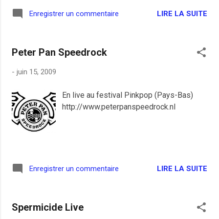
LIRE LA SUITE
Enregistrer un commentaire
Peter Pan Speedrock
-
juin 15, 2009
En live au festival Pinkpop (Pays-Bas)
http://www.peterpanspeedrock.nl
LIRE LA SUITE
Enregistrer un commentaire
Spermicide Live