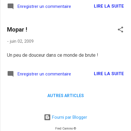
LIRE LA SUITE
Enregistrer un commentaire
Mopar !
-
juin 02, 2009
Un peu de douceur dans ce monde de brute !
LIRE LA SUITE
Enregistrer un commentaire
AUTRES ARTICLES
Fourni par Blogger
Fred Camino ©