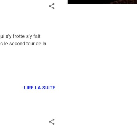
 s'y frotte s'y fait
 le second tour de la
LIRE LA SUITE