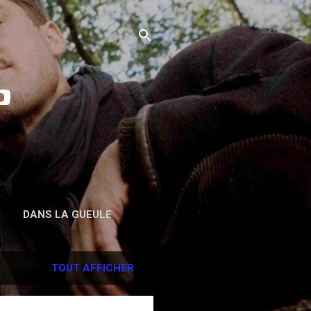
o
DANS LA GUEULE
TOUT AFFICHER