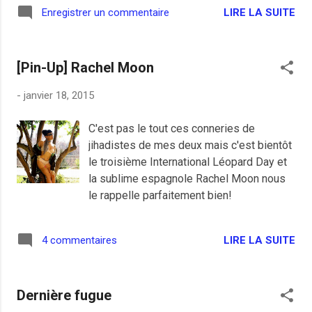
LIRE LA SUITE
Enregistrer un commentaire
[Pin-Up] Rachel Moon
-
janvier 18, 2015
C'est pas le tout ces conneries de
jihadistes de mes deux mais c'est bientôt
le troisième International Léopard Day et
la sublime espagnole Rachel Moon nous
le rappelle parfaitement bien!
LIRE LA SUITE
4 commentaires
Dernière fugue