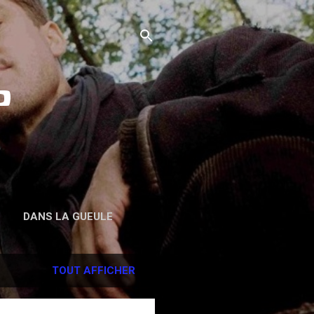
o
DANS LA GUEULE
TOUT AFFICHER