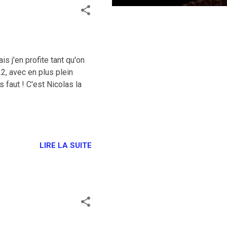
 j'en profite tant qu'on
2, avec en plus plein
 faut ! C'est Nicolas la
LIRE LA SUITE