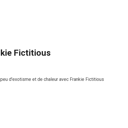
kie Fictitious
peu d'exotisme et de chaleur avec Frankie Fictitious