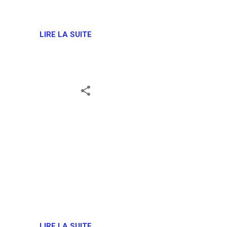
LIRE LA SUITE
LIRE LA SUITE