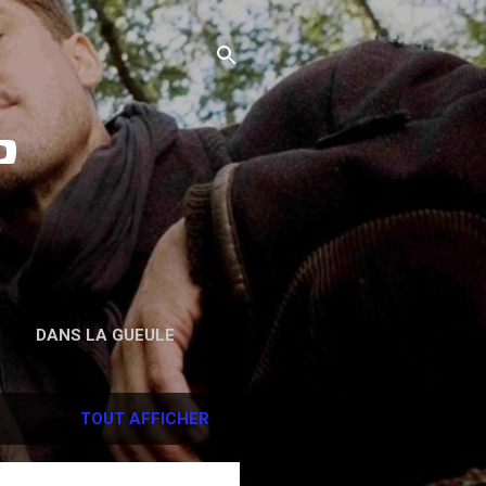
o
DANS LA GUEULE
TOUT AFFICHER