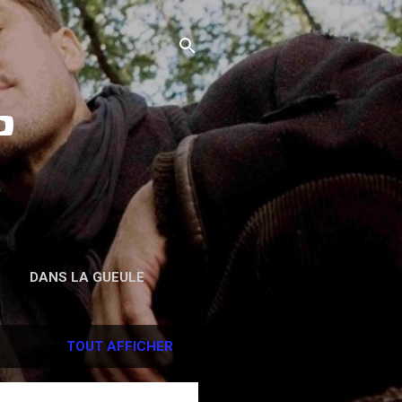
o
DANS LA GUEULE
TOUT AFFICHER