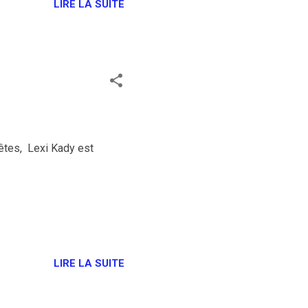
LIRE LA SUITE
fêtes, Lexi Kady est
LIRE LA SUITE