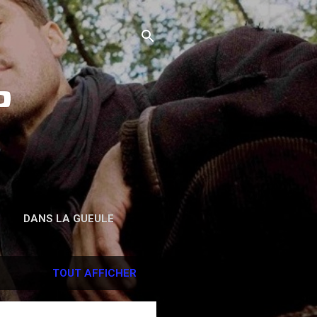
o
DANS LA GUEULE
TOUT AFFICHER