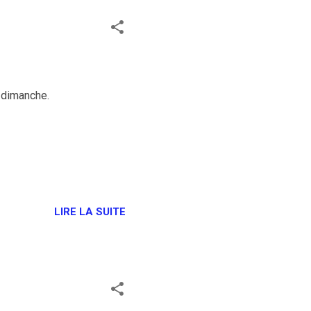
u dimanche.
LIRE LA SUITE