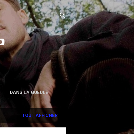
o
DANS LA GUEULE
TOUT AFFICHER