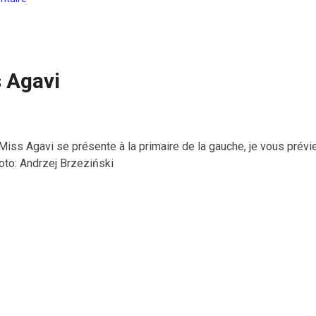
s Agavi
Miss Agavi se présente à la primaire de la gauche, je vous prévie
oto: Andrzej Brzeziński