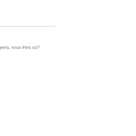
oyens, vous êtes où?