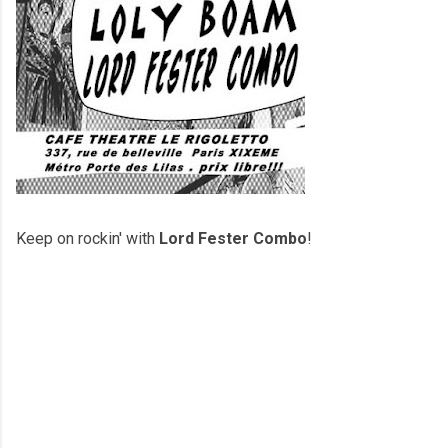
Keep on rockin' with
Lord Fester Combo
!