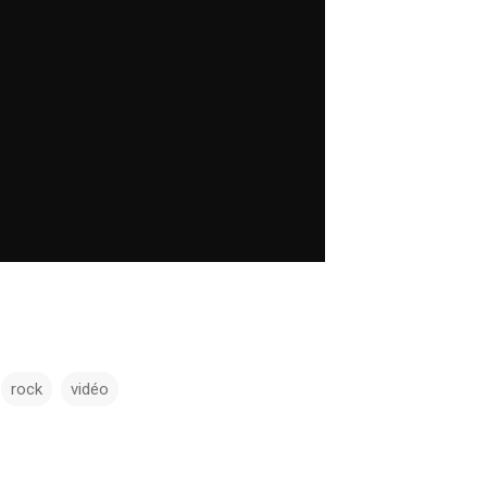
rock
vidéo