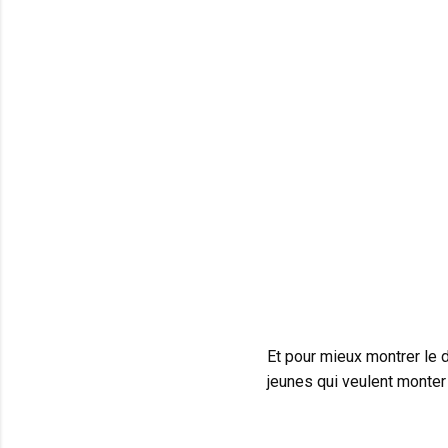
Et pour mieux montrer le d
jeunes qui veulent monter