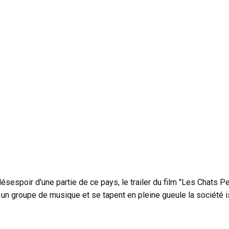
ésespoir d'une partie de ce pays, le trailer du film "Les Chats Pe
 un groupe de musique et se tapent en pleine gueule la société i