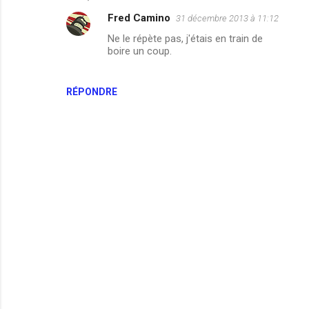
Fred Camino
31 décembre 2013 à 11:12
Ne le répète pas, j'étais en train de
boire un coup.
RÉPONDRE