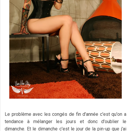
Le problème avec les congés de fin d'année c'est qu'on a
tendance à mélanger les jours et donc d'oublier le
dimanche. Et le dimanche c'est le jour de la pin-up que j'ai