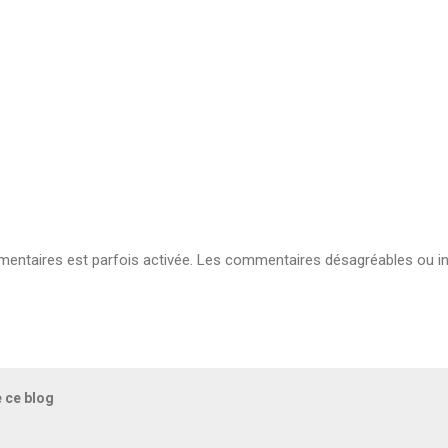
ntaires est parfois activée. Les commentaires désagréables ou in
e ce blog