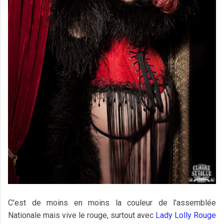
C'est de moins en moins la couleur de l'assemblée
Nationale mais vive le rouge, surtout avec
Lady Lolly Rouge