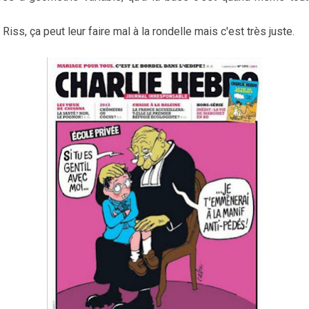
e Riss, ça peut leur faire mal à la rondelle mais c'est très juste.