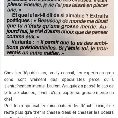
Chez les Républicains, on s'y connaît, les experts en gros
cons sont vraiment des spécialistes parce qu'ils
s'entraînent en interne. Laurent Wauquiez a passé le cap de
la tête à claques, il vient d'être expertisé grosse merde en
chef.
Pour les responsables raisonnables des Républicains, il ne
reste plus qu'à tirer la chasse d'eau et chasser les odeurs