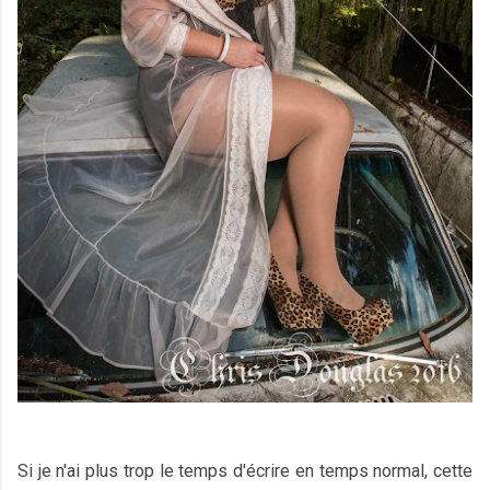
Si je n'ai plus trop le temps d'écrire en temps normal, cette