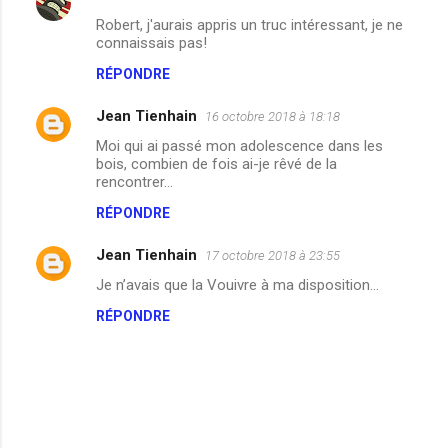
Robert, j'aurais appris un truc intéressant, je ne
connaissais pas!
RÉPONDRE
Jean Tienhain
16 octobre 2018 à 18:18
Moi qui ai passé mon adolescence dans les
bois, combien de fois ai-je rêvé de la
rencontrer…
RÉPONDRE
Jean Tienhain
17 octobre 2018 à 23:55
Je n’avais que la Vouivre à ma disposition...
RÉPONDRE