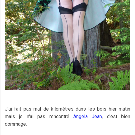
J'ai fait pas mal de kilomètres dans les bois hier matin
mais je n'ai pas rencontré
Angela Jean
, c'est bien
dommage.