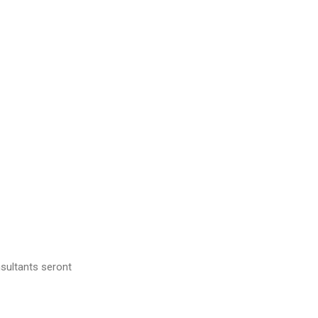
sultants seront