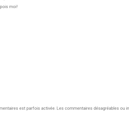
 pois moi!
ntaires est parfois activée. Les commentaires désagréables ou in