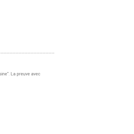
ine". La preuve avec