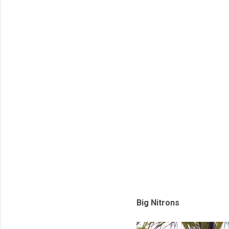
Big Nitrons