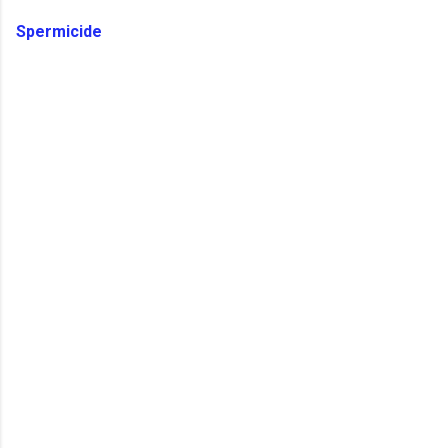
Spermicide