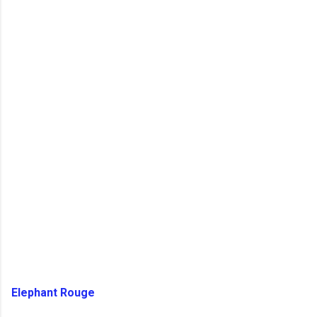
Elephant Rouge