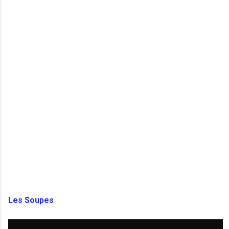
Les Soupes