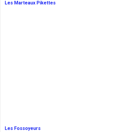
Les Marteaux Pikettes
Les Fossoyeurs