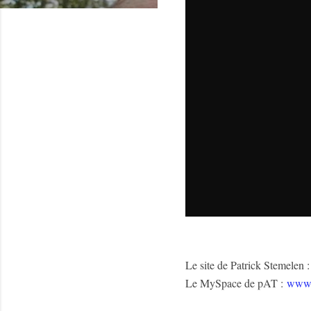
Le site de Patrick Stemelen 
Le MySpace de pAT :
www.