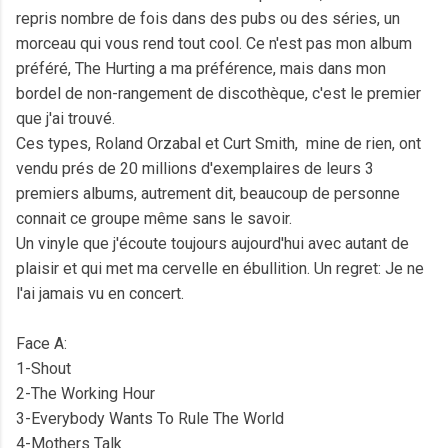
repris nombre de fois dans des pubs ou des séries, un
morceau qui vous rend tout cool. Ce n'est pas mon album
préféré, The Hurting a ma préférence, mais dans mon
bordel de non-rangement de discothèque, c'est le premier
que j'ai trouvé.
Ces types, Roland Orzabal et Curt Smith, mine de rien, ont
vendu prés de 20 millions d'exemplaires de leurs 3
premiers albums, autrement dit, beaucoup de personne
connait ce groupe même sans le savoir.
Un vinyle que j'écoute toujours aujourd'hui avec autant de
plaisir et qui met ma cervelle en ébullition. Un regret: Je ne
l'ai jamais vu en concert.
Face A:
1-Shout
2-The Working Hour
3-Everybody Wants To Rule The World
4-Mothers Talk