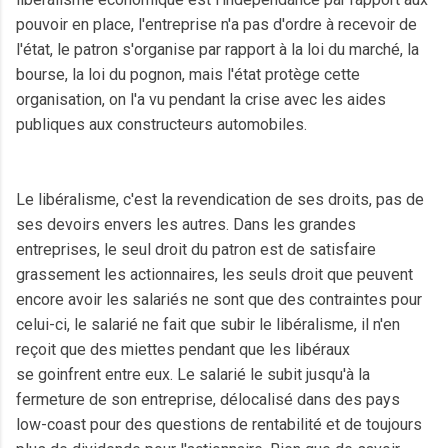
pouvoir en place, l'entreprise n'a pas d'ordre à recevoir de
l'état, le patron s'organise par rapport à la loi du marché, la
bourse, la loi du pognon, mais l'état protège cette
organisation, on l'a vu pendant la crise avec les aides
publiques aux constructeurs automobiles.
Le
libéralisme
, c'est la revendication de ses droits, pas de
ses devoirs envers les autres. Dans les grandes
entreprises, le seul droit du patron est de satisfaire
grassement les actionnaires, les seuls droit que peuvent
encore avoir les salariés ne sont que des contraintes pour
celui-ci, le salarié ne fait que subir le libéralisme, il n'en
reçoit que des miettes pendant que les libéraux
se
goinfrent
entre eux. Le salarié le subit jusqu'à la
fermeture de son entreprise, délocalisé dans des pays
low-coast pour des questions de rentabilité et de toujours