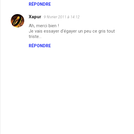
RÉPONDRE
Xapur
9 février 2011 à 14:12
Ah, merci bien !
Je vais essayer d'égayer un peu ce gris tout
triste...
RÉPONDRE