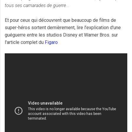
tous ses camarades de guerre...
Et pour ceux qui découvrent que beaucoup de films de
super-héros sortent dernièrement, lire l'explication d'une
guéguerre entre les studios Disney et Warner Bros. sur
l'article complet du
Figaro