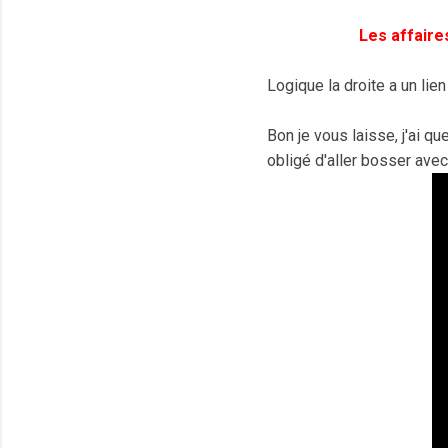
Les affaire
Logique la droite a un lie
Bon je vous laisse, j'ai q
obligé d'aller bosser avec