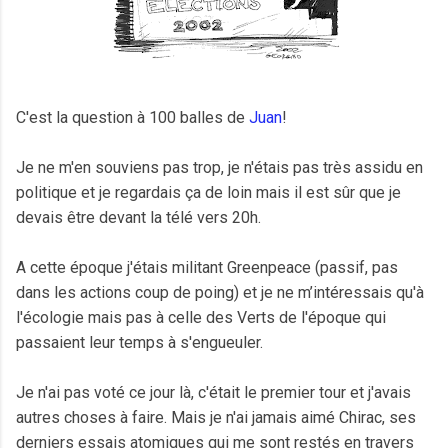
C'est la question à 100 balles de
Juan
!
Je ne m'en souviens pas trop, je n'étais pas très assidu en
politique et je regardais ça de loin mais il est sûr que je
devais être devant la télé vers 20h.
A cette époque j'étais militant Greenpeace (passif, pas
dans les actions coup de poing) et je ne m’intéressais qu'à
l'écologie mais pas à celle des Verts de l'époque qui
passaient leur temps à s'engueuler.
Je n'ai pas voté ce jour là, c'était le premier tour et j'avais
autres choses à faire. Mais je n'ai jamais aimé Chirac, ses
derniers essais atomiques qui me sont restés en travers