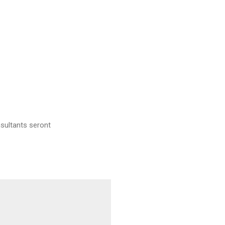
sultants seront