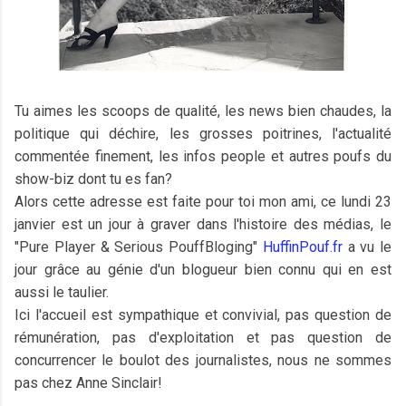
Tu aimes les scoops de qualité, les news bien chaudes, la
politique qui déchire, les grosses poitrines, l'actualité
commentée finement, les infos people et autres poufs du
show-biz dont tu es fan?
Alors cette adresse est faite pour toi mon ami, ce lundi 23
janvier est un jour à graver dans l'histoire des médias, le
"Pure Player & Serious PouffBloging"
HuffinPouf.fr
a vu le
jour grâce au génie d'un blogueur bien connu qui en est
aussi le taulier.
Ici l'accueil est sympathique et convivial, pas question de
rémunération, pas d'exploitation et pas question de
concurrencer le boulot des journalistes, nous ne sommes
pas chez Anne Sinclair!