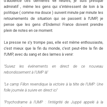
d'audience ces dernières 48 heures, je suis presque
admiratif , même les gens qui s’intéressent de loin à la
politique ( comme ma douce ) suivent minute par minute les
retournements de situation qui se passent à l'UMP, je
pense que les gens d'Endemol France doivent prendre
plein de notes en ce moment.
La presse ne s'y trompe pas, elle est même enthousiaste,
c'est mieux que la fin du monde, c'est peut-être la fin de
l'UMP, avec du sang et des larmes à venir:
"Suivez les événements en direct de ce nouveau
rebondissement à l'UMP là"
"Le camp Fillon revendique la victoire à la tête de l’UMP: Une
folle journée à suivre en direct ici"
"Psychodrame à l'UMP : l'intégrité de Juppé appelé à la