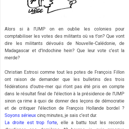
Alors si à l'UMP on en oublie les colonies pour
comptabiliser les votes des militants où va t'on? Que vont
dire les militants dévoués de Nouvelle-Calédonie, de
Madagascar et d'Indochine hein? Que leur vote c'est la
merde?
Christian Estrosi comme tout les potes de François Fillon
ont raison de demander que les bulletins des trois
fédérations d'outre-mer qui n'ont pas été pris en compte
dans le résultat final de l'élection à la présidence de l'UMP
sinon ça rime à quoi de donner des leçons de démocratie
et de critiquer l'élection de François Hollande bordel ?
Soyons sérieux
cinq minutes, je sais c'est dur.
La droite
est trop forte
, elle a battu tout les records