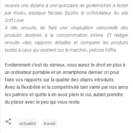
recevra une dizaine à une quinzaine de godemichés à tester
par mois», explique Nicolas Bustin, le cofondateur du site
Soft Love.
A elle, ensuite, de faire une «évaluation sensorielle des
produits destinés à la consommation intime. Et rédiger
ensuite «des rapports détaillés et comparer les produits
testés à ceux qui existent sur le marché», précise l’offre.
Evidemment c'est du sérieux, vous aurez le droit en plus à
un ordinateur portable et un smartphone dernier cri pour
faire vos rapports sur la qualité des objets introduits.
Avec la flexibilité et la compétitivité tant vanté par nos amis
les patrons et quitte à en avoir plein le cul, autant prendre
du plaisir avec le peu qui vous reste.
actualité
travail