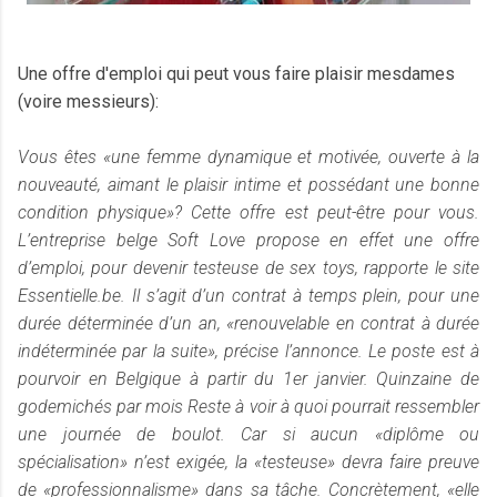
Une offre d'emploi qui peut vous faire plaisir mesdames
(voire messieurs):
Vous êtes «une femme dynamique et motivée, ouverte à la
nouveauté, aimant le plaisir intime et possédant une bonne
condition physique»? Cette offre est peut-être pour vous.
L’entreprise belge Soft Love propose en effet une offre
d’emploi, pour devenir testeuse de sex toys, rapporte le site
Essentielle.be. Il s’agit d’un contrat à temps plein, pour une
durée déterminée d’un an, «renouvelable en contrat à durée
indéterminée par la suite», précise l’annonce. Le poste est à
pourvoir en Belgique à partir du 1er janvier. Quinzaine de
godemichés par mois Reste à voir à quoi pourrait ressembler
une journée de boulot. Car si aucun «diplôme ou
spécialisation» n’est exigée, la «testeuse» devra faire preuve
de «professionnalisme» dans sa tâche. Concrètement, «elle