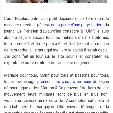
L'ami Nicolas, entre son petit déjeuner et sa formation de
manager directeur général
nous parle d'une page entière
du
journal Le Parisien d'aujourd'hui consacré à l'UMP, je suis
abonné et je le reçois tout les matins dans ma boite aux
lettres entre 4 et 5h, je pars à 6h et j'oublie tout les matins
de le prendre, si le gars qui me livre le savait il serait déçu.
J'ai donc fait un tour sur le site pour aller constater les
exploits de notre droite et de l'actualité en général.
Mariage pour tous, Manif pour tous et bastons pour tous,
les antis-mariage
prennent les choses en main
de façon
démocratique et les Mariton & Co peuvent être fiers de leur
mouvement, leurs militants sont de plus en plus non-
violent, un cameraman à coté de l'Assemblée nationale et
des habitués d'un bar gay de Lille peuvent témoigner de la