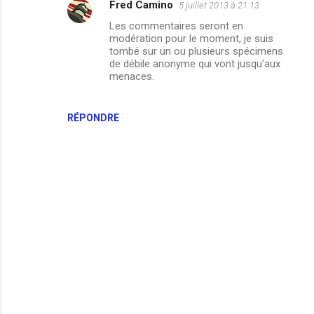
Fred Camino
5 juillet 2013 à 21:13
Les commentaires seront en
modération pour le moment, je suis
tombé sur un ou plusieurs spécimens
de débile anonyme qui vont jusqu'aux
menaces.
RÉPONDRE