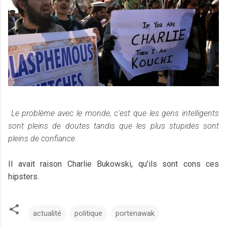
Le problème avec le monde, c'est que les gens intelligents
sont pleins de doutes tandis que les plus stupides sont
pleins de confiance.
Il avait raison Charlie Bukowski, qu'ils sont cons ces
hipsters.
actualité
politique
portenawak