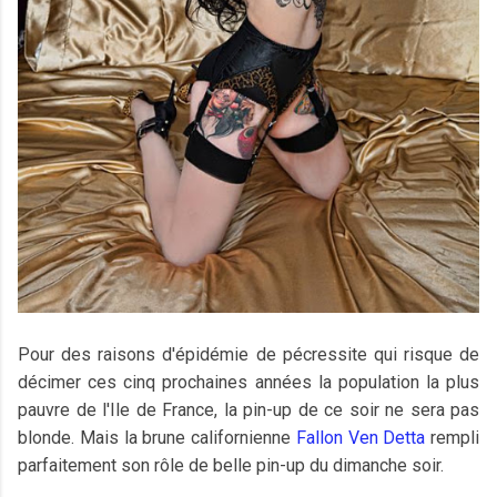
Pour des raisons d'épidémie de pécressite qui risque de
décimer ces cinq prochaines années la population la plus
pauvre de l'Ile de France, la pin-up de ce soir ne sera pas
blonde. Mais la brune californienne
Fallon Ven Detta
rempli
parfaitement son rôle de belle pin-up du dimanche soir.