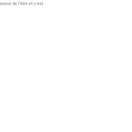
sons de l'être et c'est