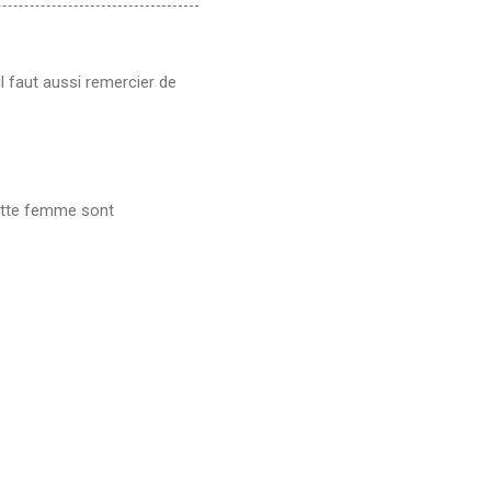
l faut aussi remercier de
 cette femme sont