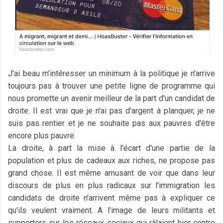
J'ai beau m’intéresser un minimum à la politique je n'arrive
toujours pas à trouver une petite ligne de programme qui
nous promette un avenir meilleur de la part d'un candidat de
droite. Il est vrai que je n'ai pas d'argent à planquer, je ne
suis pas rentier et je ne souhaite pas aux pauvres d'être
encore plus pauvre.
La droite, à part la mise à l'écart d'une partie de la
population et plus de cadeaux aux riches, ne propose pas
grand chose. Il est même amusant de voir que dans leur
discours de plus en plus radicaux sur l'immigration les
candidats de droite n'arrivent même pas à expliquer ce
qu'ils veulent vraiment. A l'image de leurs militants et
supporters sur les réseaux sociaux qui râlaient hier contre