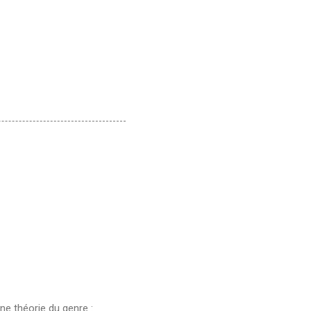
une théorie du genre :