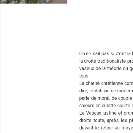
On ne sait pas si c'est 
la droite traditionaliste
vaseux de la théorie du ge
tous.
La charité chrétienne com
dire, le Vatican se moder
parle de moral, de couple
chieurs en culotte courte l
Le Vatican justifie et pr
droite toute, après les 
devant le retour au moye