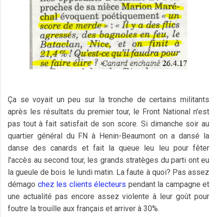
Ça se voyait un peu sur la tronche de certains militants
après les résultats du premier tour, le Front National n'est
pas tout à fait satisfait de son score. Si dimanche soir au
quartier général du FN à Henin-Beaumont on a dansé la
danse des canards et fait la queue leu leu pour fêter
l'accès au second tour, les grands stratèges du parti ont eu
la gueule de bois le lundi matin. La faute à quoi? Pas assez
démago
chez les clients électeurs
pendant la campagne et
une actualité pas encore assez violente à leur goût pour
foutre la trouille aux français et arriver à 30%.