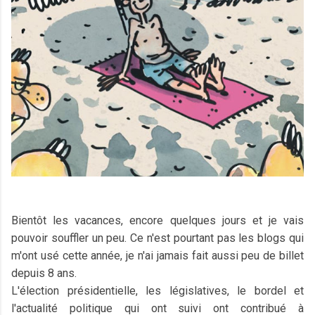
Bientôt les vacances, encore quelques jours et je vais
pouvoir souffler un peu. Ce n'est pourtant pas les blogs qui
m'ont usé cette année, je n'ai jamais fait aussi peu de billet
depuis 8 ans.
L'élection présidentielle, les législatives, le bordel et
l'actualité politique qui ont suivi ont contribué à