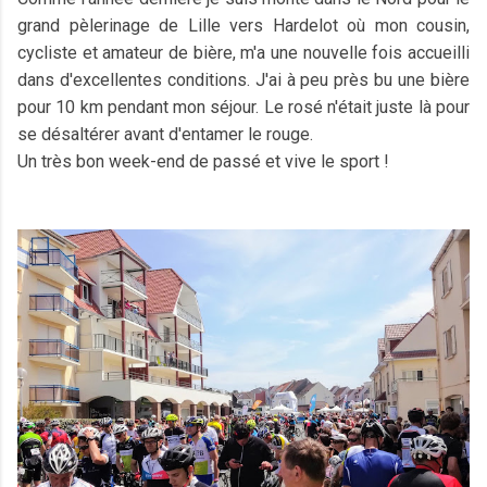
grand pèlerinage de Lille vers Hardelot où mon cousin,
cycliste et amateur de bière, m'a une nouvelle fois accueilli
dans d'excellentes conditions. J'ai à peu près bu une bière
pour 10 km pendant mon séjour. Le rosé n'était juste là pour
se désaltérer avant d'entamer le rouge.
Un très bon week-end de passé et vive le sport !