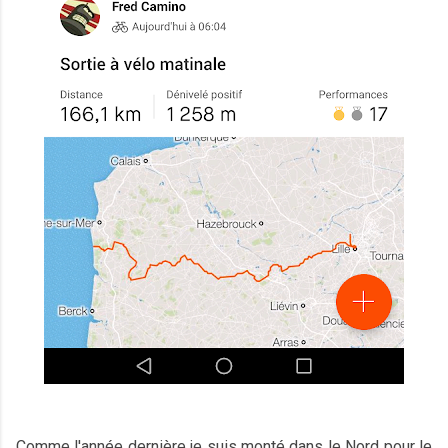
Comme l'année dernière je suis monté dans le Nord pour le