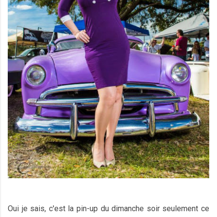
Oui je sais, c'est la pin-up du dimanche soir seulement ce