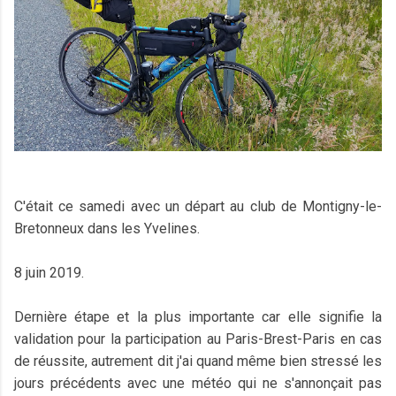
C'était ce samedi avec un départ au club de Montigny-le-
Bretonneux dans les Yvelines.
8 juin 2019.
Dernière étape et la plus importante car elle signifie la
validation pour la participation au Paris-Brest-Paris en cas
de réussite, autrement dit j'ai quand même bien stressé les
jours précédents avec une météo qui ne s'annonçait pas