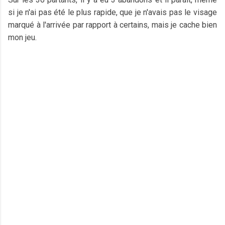
si je n'ai pas été le plus rapide, que je n'avais pas le visage
marqué à l'arrivée par rapport à certains, mais je cache bien
mon jeu.