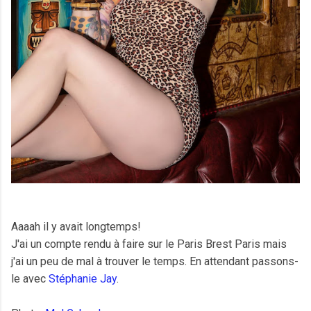
Aaaah il y avait longtemps!
J'ai un compte rendu à faire sur le Paris Brest Paris mais
j'ai un peu de mal à trouver le temps. En attendant passons-
le avec
Stéphanie Jay
.