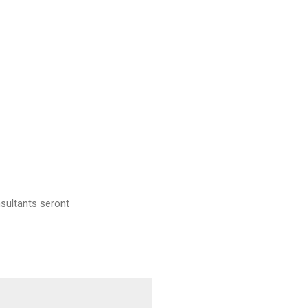
sultants seront