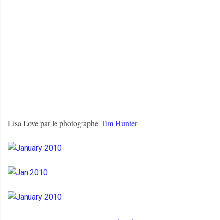
Lisa Love par le photographe
Tim Hunter