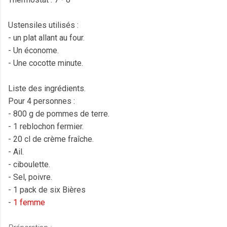
Ustensiles utilisés :
- un plat allant au four.
- Un économe.
- Une cocotte minute.
Liste des ingrédients.
Pour 4 personnes :
- 800 g de pommes de terre.
- 1 reblochon fermier.
- 20 cl de crème fraîche.
- Ail.
- ciboulette.
- Sel, poivre.
- 1 pack de six Bières
-
1 femme