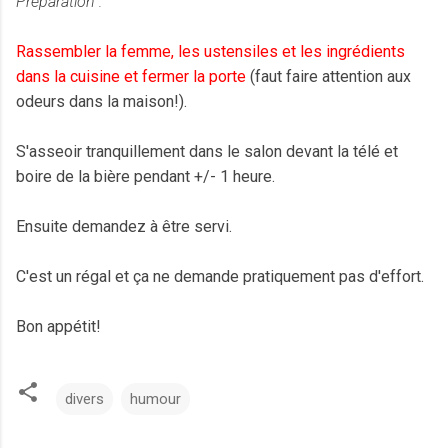
Préparation :
Rassembler la femme, les ustensiles et les ingrédients
dans la cuisine et fermer la porte
(faut faire attention aux
odeurs dans la maison!).
S'asseoir tranquillement dans le salon devant la télé et
boire de la bière pendant +/- 1 heure.
Ensuite demandez à être servi.
C'est un régal et ça ne demande pratiquement pas d'effort.
Bon appétit!
divers
humour