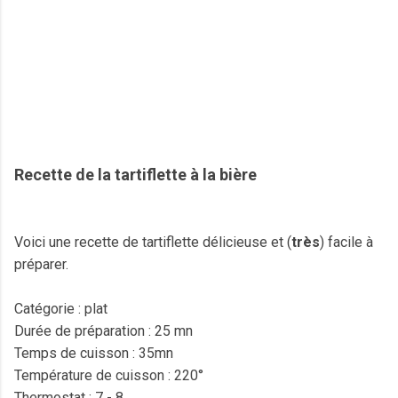
Recette de la tartiflette à la bière
Voici une recette de tartiflette délicieuse et (
très
) facile à
préparer.
Catégorie : plat
Durée de préparation : 25 mn
Temps de cuisson : 35mn
Température de cuisson : 220°
Thermostat : 7 - 8