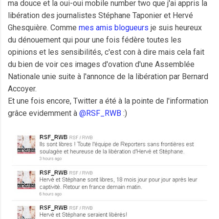
ma douce et la oui-oui mobile number two que j'ai appris la
libération des journalistes Stéphane Taponier et Hervé
Ghesquière. Comme
mes
amis
blogueurs
je suis heureux
du dénouement qui pour une fois fédère toutes les
opinions et les sensibilités, c'est con à dire mais cela fait
du bien de voir ces images d'ovation d'une Assemblée
Nationale unie suite à l'annonce de la libération par Bernard
Accoyer.
Et une fois encore, Twitter a été à la pointe de l'information
grâce evidemment à
@RSF_RWB
:)