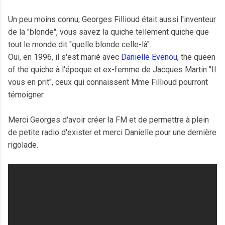
Un peu moins connu, Georges Fillioud était aussi l'inventeur
de la "blonde", vous savez la quiche tellement quiche que
tout le monde dit "quelle blonde celle-là".
Oui, en 1996, il s'est marié avec
Danielle Evenou
, the queen
of the quiche à l'époque et ex-femme de Jacques Martin "Il
vous en prit", ceux qui connaissent Mme Fillioud pourront
témoigner.
Merci Georges d'avoir créer la FM et de permettre à plein
de petite radio d'exister et merci Danielle pour une dernière
rigolade.